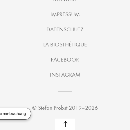
IMPRESSUM
DATENSCHUTZ
LA BIOSTHÉTIQUE
FACEBOOK
INSTAGRAM
©
Stefan Probst
2019–2026