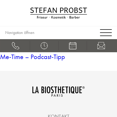
Navigation öffnen
Me-Time – Podcast-Tipp
KONTAKT