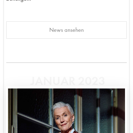
News ansehen
JANUAR 2023