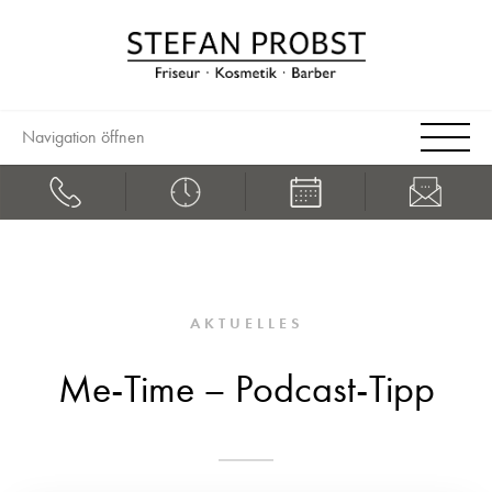
Navigation öffnen
AKTUELLES
Me-Time – Podcast-Tipp