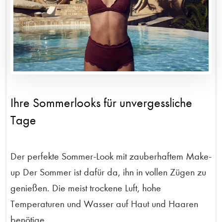
Ihre Sommerlooks für unvergessliche
Tage
Der perfekte Sommer-Look mit zauberhaftem Make-
up Der Sommer ist dafür da, ihn in vollen Zügen zu
genießen. Die meist trockene Luft, hohe
Temperaturen und Wasser auf Haut und Haaren
benötige...