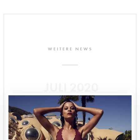
WEITERE NEWS
JULI 2020