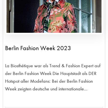
Berlin Fashion Week 2023
La Biosthétique war als Trend & Fashion Expert auf
der Berlin Fashion Week Die Hauptstadt als DER
Hotspot aller Modefans: Bei der Berlin Fashion
Week zeigten deutsche und internationale...