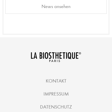
News ansehen
KONTAKT
IMPRESSUM
DATENSCHUTZ