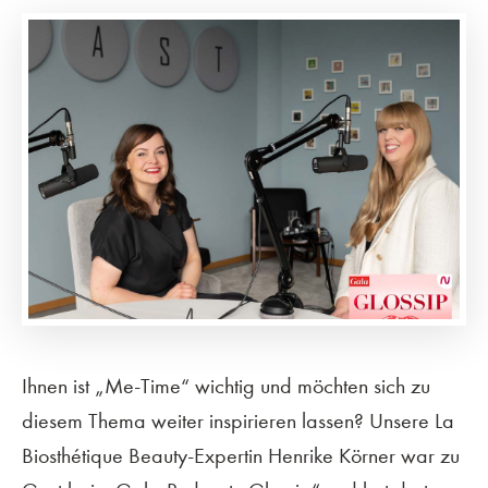
Ihnen ist „Me-Time“ wichtig und möchten sich zu
diesem Thema weiter inspirieren lassen? Unsere La
Biosthétique Beauty-Expertin Henrike Körner war zu