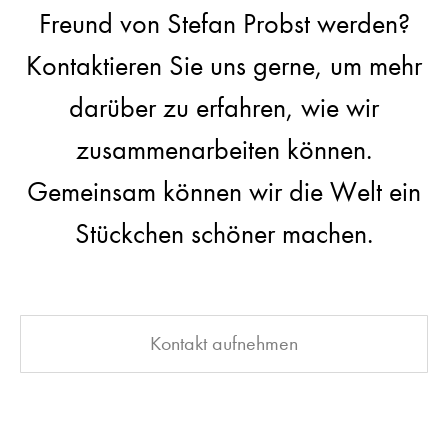
Freund von Stefan Probst werden?
Kontaktieren Sie uns gerne, um mehr
darüber zu erfahren, wie wir
zusammenarbeiten können.
Gemeinsam können wir die Welt ein
Stückchen schöner machen.
Kontakt aufnehmen