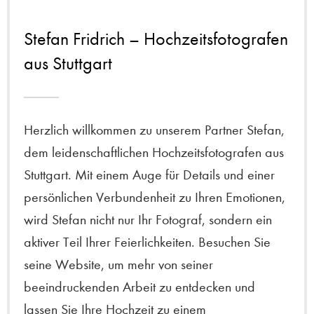
Stefan Fridrich – Hochzeitsfotografen
aus Stuttgart
Herzlich willkommen zu unserem Partner Stefan,
dem leidenschaftlichen Hochzeitsfotografen aus
Stuttgart. Mit einem Auge für Details und einer
persönlichen Verbundenheit zu Ihren Emotionen,
wird Stefan nicht nur Ihr Fotograf, sondern ein
aktiver Teil Ihrer Feierlichkeiten. Besuchen Sie
seine Website, um mehr von seiner
beeindruckenden Arbeit zu entdecken und
lassen Sie Ihre Hochzeit zu einem