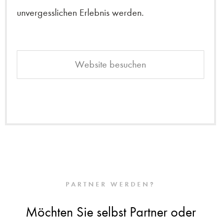
unvergesslichen Erlebnis werden.
Website besuchen
PARTNER WERDEN?
Möchten Sie selbst Partner oder