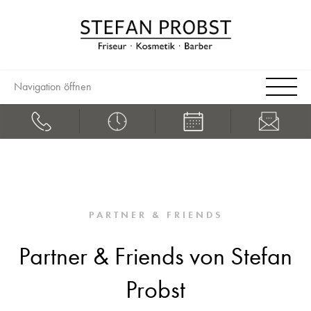
Navigation öffnen
PARTNER & FRIENDS
Partner & Friends von Stefan
Probst