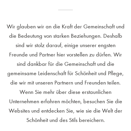
Wir glauben wir an die Kraft der Gemeinschaft und
die Bedeutung von starken Beziehungen. Deshalb
sind wir stolz darauf, einige unserer engsten
Freunde und Partner hier vorstellen zu dürfen. Wir
sind dankbar für die Gemeinschaft und die
gemeinsame Leidenschaft für Schönheit und Pflege,
die wir mit unseren Partnern und Freunden teilen.
Wenn Sie mehr über diese erstaunlichen
Unternehmen erfahren möchten, besuchen Sie die
Websites und entdecken Sie, wie sie die Welt der
Schönheit und des Stils bereichern.