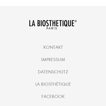
KONTAKT
IMPRESSUM
DATENSCHUTZ
LA BIOSTHÉTIQUE
FACEBOOK