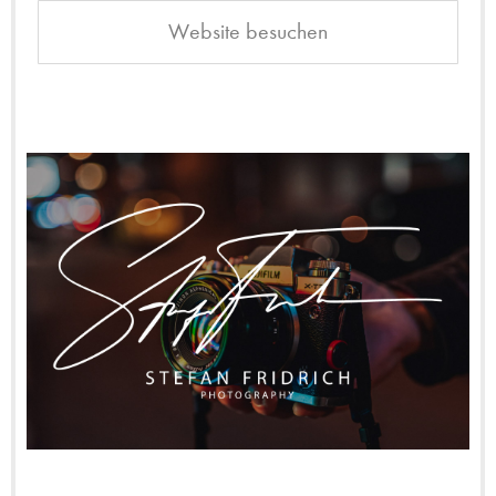
Website besuchen