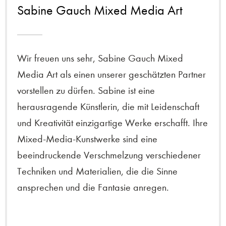
Sabine Gauch Mixed Media Art
Wir freuen uns sehr, Sabine Gauch Mixed
Media Art als einen unserer geschätzten Partner
vorstellen zu dürfen. Sabine ist eine
herausragende Künstlerin, die mit Leidenschaft
und Kreativität einzigartige Werke erschafft. Ihre
Mixed-Media-Kunstwerke sind eine
beeindruckende Verschmelzung verschiedener
Techniken und Materialien, die die Sinne
ansprechen und die Fantasie anregen.