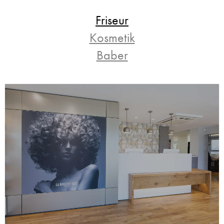
Friseur
Kosmetik
Baber