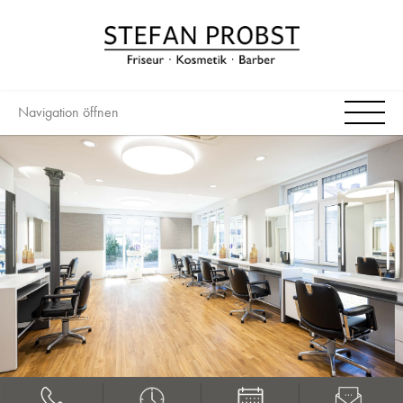
Navigation öffnen