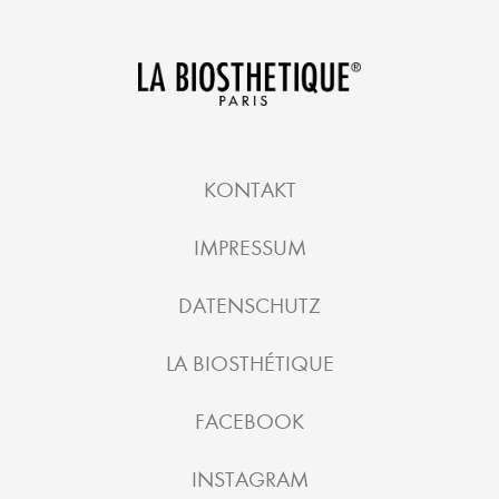
KONTAKT
IMPRESSUM
DATENSCHUTZ
LA BIOSTHÉTIQUE
FACEBOOK
INSTAGRAM