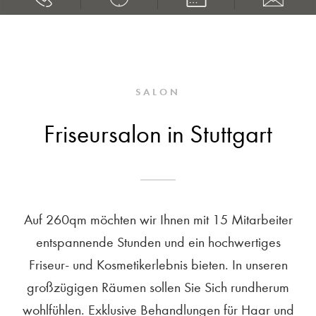
SALON
Friseursalon in Stuttgart
Auf 260qm möchten wir Ihnen mit 15 Mitarbeiter
entspannende Stunden und ein hochwertiges
Friseur- und Kosmetikerlebnis bieten. In unseren
großzügigen Räumen sollen Sie Sich rundherum
wohlfühlen. Exklusive Behandlungen für Haar und