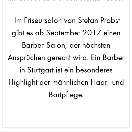
Im Friseursalon von Stefan Probst
gibt es ab September 2017 einen
Barber-Salon, der höchsten
Ansprüchen gerecht wird. Ein Barber
in Stuttgart ist ein besonderes
Highlight der männlichen Haar- und
Bartpflege.