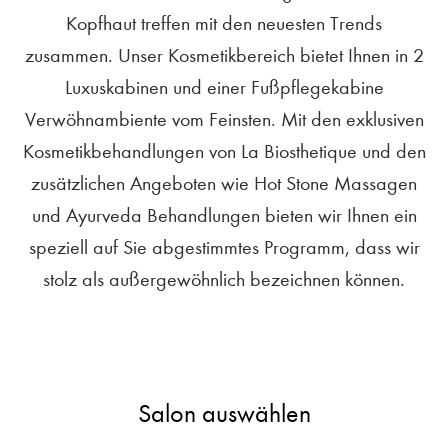
Kopfhaut treffen mit den neuesten Trends
zusammen. Unser Kosmetikbereich bietet Ihnen in 2
Luxuskabinen und einer Fußpflegekabine
Verwöhnambiente vom Feinsten. Mit den exklusiven
Kosmetikbehandlungen von La Biosthetique und den
zusätzlichen Angeboten wie Hot Stone Massagen
und Ayurveda Behandlungen bieten wir Ihnen ein
speziell auf Sie abgestimmtes Programm, dass wir
stolz als außergewöhnlich bezeichnen können.
Salon auswählen