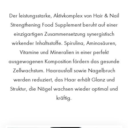
Der leistungsstarke, Aktivkomplex von Hair & Nail
Strengthening Food Supplement beruht auf einer
einzigartigen Zusammensetzung synergistisch
wirkender Inhaltsstoffe. Spirulina, Aminosäuren,
Vitamine und Mineralien in einer perfekt
ausgewogenen Komposition fördern das gesunde
Zellwachstum. Haarausfall sowie Nagelbruch
werden reduziert, das Haar erhält Glanz und
Struktur, die Nägel wachsen wieder optimal und
kräftig.