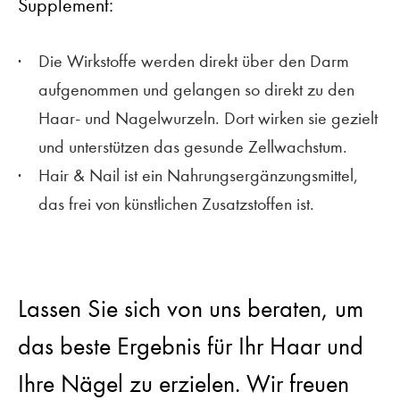
Supplement:
Die Wirkstoffe werden direkt über den Darm
aufgenommen und gelangen so direkt zu den
Haar- und Nagelwurzeln. Dort wirken sie gezielt
und unterstützen das gesunde Zellwachstum.
Hair & Nail ist ein Nahrungsergänzungsmittel,
das frei von künstlichen Zusatzstoffen ist.
Lassen Sie sich von uns beraten, um
das beste Ergebnis für Ihr Haar und
Ihre Nägel zu erzielen. Wir freuen