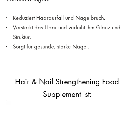
Reduziert Haarausfall und Nagelbruch.
Verstärkt das Haar und verleiht ihm Glanz und
Struktur.
Sorgt für gesunde, starke Nägel.
Hair & Nail Strengthening Food
Supplement ist: