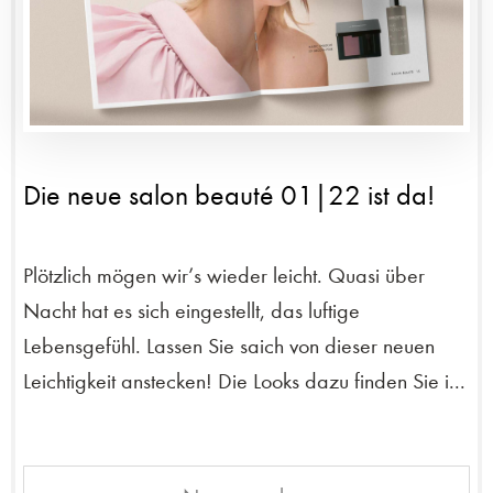
Die neue salon beauté 01|22 ist da!
Plötzlich mögen wir’s wieder leicht. Quasi über
Nacht hat es sich eingestellt, das luftige
Lebensgefühl. Lassen Sie saich von dieser neuen
Leichtigkeit anstecken! Die Looks dazu finden Sie i...