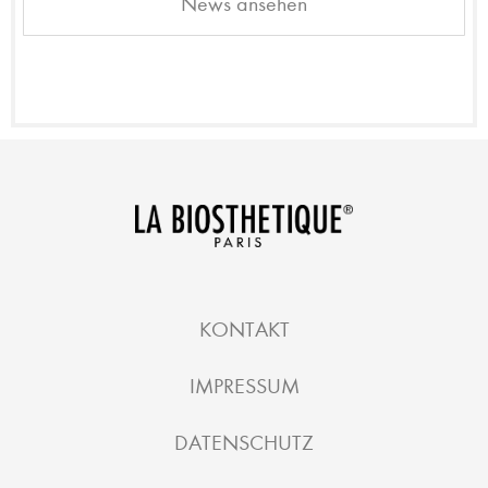
News ansehen
KONTAKT
IMPRESSUM
DATENSCHUTZ