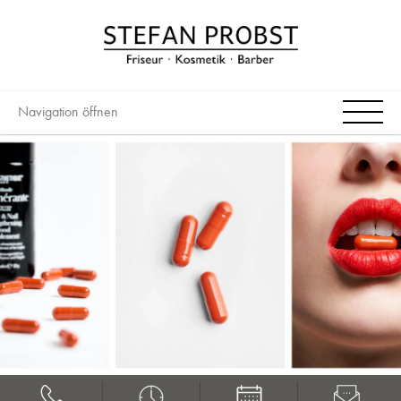
Navigation öffnen