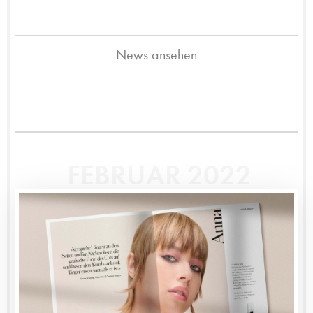
News ansehen
FEBRUAR 2022