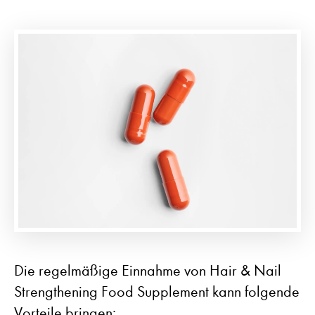
Die regelmäßige Einnahme von Hair & Nail
Strengthening Food Supplement kann folgende
Vorteile bringen: