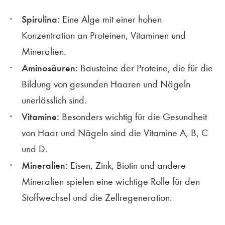
Spirulina:
Eine Alge mit einer hohen
Konzentration an Proteinen, Vitaminen und
Mineralien.
Aminosäuren:
Bausteine der Proteine, die für die
Bildung von gesunden Haaren und Nägeln
unerlässlich sind.
Vitamine:
Besonders wichtig für die Gesundheit
von Haar und Nägeln sind die Vitamine A, B, C
und D.
Mineralien:
Eisen, Zink, Biotin und andere
Mineralien spielen eine wichtige Rolle für den
Stoffwechsel und die Zellregeneration.