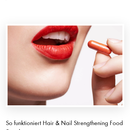
So funktioniert Hair & Nail Strengthening Food