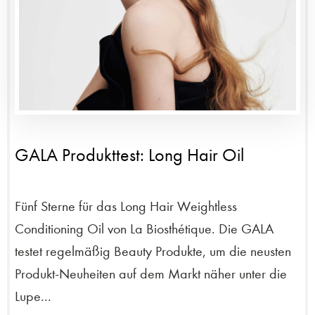
GALA Produkttest: Long Hair Oil
Fünf Sterne für das Long Hair Weightless
Conditioning Oil von La Biosthétique. Die GALA
testet regelmäßig Beauty Produkte, um die neusten
Produkt-Neuheiten auf dem Markt näher unter die
Lupe...