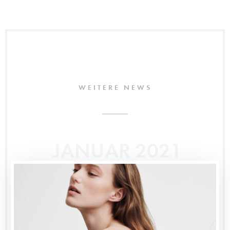
WEITERE NEWS
JANUAR 2021