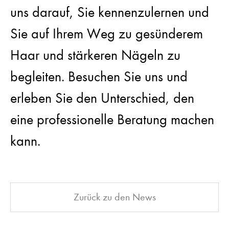
uns darauf, Sie kennenzulernen und
Sie auf Ihrem Weg zu gesünderem
Haar und stärkeren Nägeln zu
begleiten. Besuchen Sie uns und
erleben Sie den Unterschied, den
eine professionelle Beratung machen
kann.
Zurück zu den News