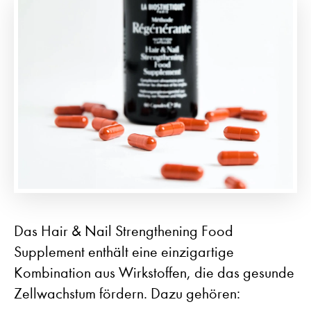
Das Hair & Nail Strengthening Food
Supplement enthält eine einzigartige
Kombination aus Wirkstoffen, die das gesunde
Zellwachstum fördern. Dazu gehören: