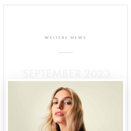
WEITERE NEWS
SEPTEMBER 2023