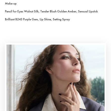
Make-up
Pencil for Eyes Walnut Silk, Tender Blush Golden Amber, Sensual Lipstick
Brilliant B243 Purple Gem, Lip Shine, Setting Spray