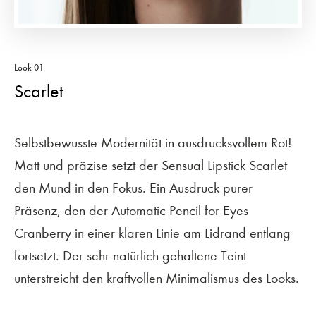
Look 01
Scarlet
Selbstbewusste Modernität in ausdrucksvollem Rot!
Matt und präzise setzt der Sensual Lipstick Scarlet
den Mund in den Fokus. Ein Ausdruck purer
Präsenz, den der Automatic Pencil for Eyes
Cranberry in einer klaren Linie am Lidrand entlang
fortsetzt. Der sehr natürlich gehaltene Teint
unterstreicht den kraftvollen Minimalismus des Looks.