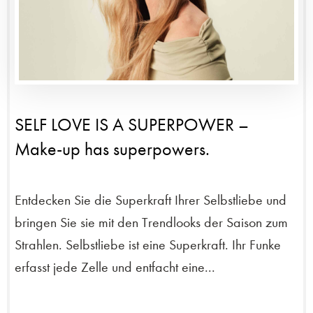
SELF LOVE IS A SUPERPOWER –
Make-up has superpowers.
Entdecken Sie die Superkraft Ihrer Selbstliebe und
bringen Sie sie mit den Trendlooks der Saison zum
Strahlen. Selbstliebe ist eine Superkraft. Ihr Funke
erfasst jede Zelle und entfacht eine...