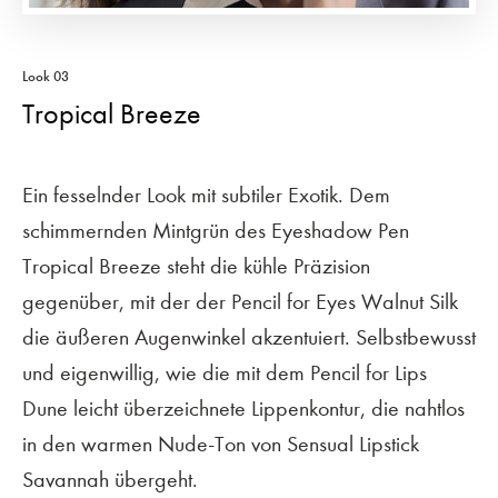
Look 03
Tropical Breeze
Ein fesselnder Look mit subtiler Exotik. Dem
schimmernden Mintgrün des Eyeshadow Pen
Tropical Breeze steht die kühle Präzision
gegenüber, mit der der Pencil for Eyes Walnut Silk
die äußeren Augenwinkel akzentuiert. Selbstbewusst
und eigenwillig, wie die mit dem Pencil for Lips
Dune leicht überzeichnete Lippenkontur, die nahtlos
in den warmen Nude-Ton von Sensual Lipstick
Savannah übergeht.