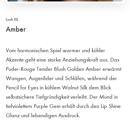
Look 02
Amber
Vom harmonischen Spiel warmer und kühler
Akzente geht eine starke Anziehungskraft aus. Das
Puder-Rouge Tender Blush Golden Amber erwärmt
Wangen, Augenlider und Schläfen, während der
Pencil for Eyes in kühlem Walnut Silk dem Blick
selbstsichere Tiefgründigkeit verleiht. Der Mund in
tiefviolettem Purple Gem erhält durch den Lip Shine
Glanz und lebendigen Ausdruck.