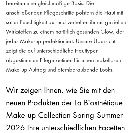
bereiten eine gleichmäßige Basis. Die
anschließenden Pflegeschritte polstern die Haut mit
satter Feuchtigkeit auf und verhelfen ihr mit gezielten
Wirkstoffen zu einem natürlich gesunden Glow, der
jedes Make-up perfektioniert. Unsere Übersicht
zeigt die auf unterschiedliche Hauttypen
abgestimmten Pflegeroutinen für einen makellosen
Make-up Auftrag und atemberaubende Looks.
Wir zeigen Ihnen, wie Sie mit den
neuen Produkten der La Biosthétique
Make-up Collection Spring-Summer
2026 Ihre unterschiedlichen Facetten