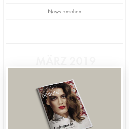
News ansehen
MÄRZ 2019