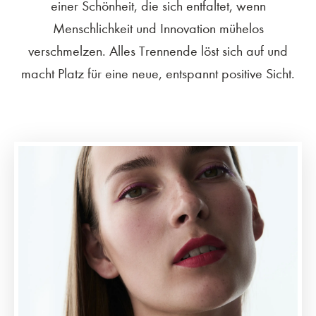
einer Schönheit, die sich entfaltet, wenn
Menschlichkeit und Innovation mühelos
verschmelzen. Alles Trennende löst sich auf und
macht Platz für eine neue, entspannt positive Sicht.