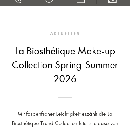
AKTUELLES
La Biosthétique Make-up
Collection Spring-Summer
2026
Mit farbenfroher Leichtigkeit erzählt die La
Biosthétique Trend Collection futuristic ease von