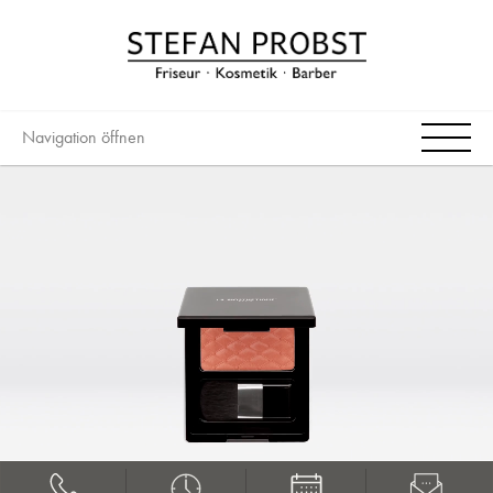
Navigation öffnen