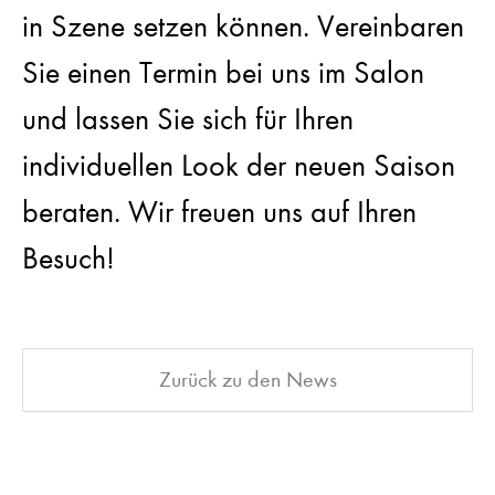
in Szene setzen können. Vereinbaren
Sie einen Termin bei uns im Salon
und lassen Sie sich für Ihren
individuellen Look der neuen Saison
beraten. Wir freuen uns auf Ihren
Besuch!
Zurück zu den News