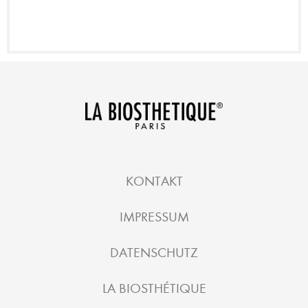
KONTAKT
IMPRESSUM
DATENSCHUTZ
LA BIOSTHÉTIQUE