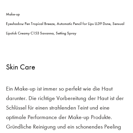
Make-up
Eyeshadow Pen Tropical Breeze, Automatic Pencil for Lips LL39 Dune, Sensual
Lipstick Creamy C153 Savanna, Setting Spray
Skin Care
Ein Make-up ist immer so perfekt wie die Haut
darunter. Die richtige Vorbereitung der Haut ist der
Schlüssel für einen strahlenden Teint und eine
optimale Performance der Make-up Produkte.
Gründliche Reinigung und ein schonendes Peeling