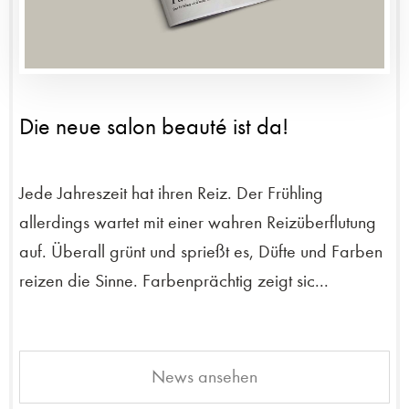
Die neue salon beauté ist da!
Jede Jahreszeit hat ihren Reiz. Der Frühling
allerdings wartet mit einer wahren Reizüberflutung
auf. Überall grünt und sprießt es, Düfte und Farben
reizen die Sinne. Farbenprächtig zeigt sic...
News ansehen