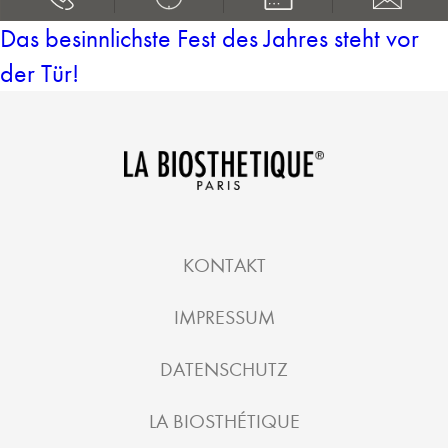
Das besinnlichste Fest des Jahres steht vor
der Tür!
KONTAKT
IMPRESSUM
DATENSCHUTZ
LA BIOSTHÉTIQUE