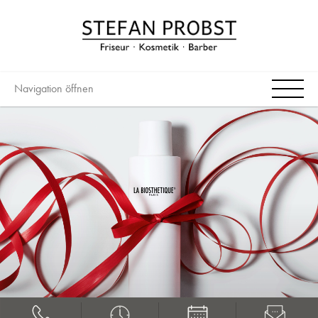
Navigation öffnen