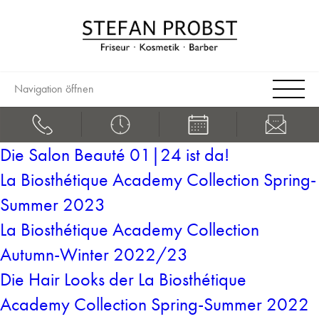
Navigation öffnen
Die Salon Beauté 01|24 ist da!
La Biosthétique Academy Collection Spring-
Summer 2023
La Biosthétique Academy Collection
Autumn-Winter 2022/23
Die Hair Looks der La Biosthétique
Academy Collection Spring-Summer 2022