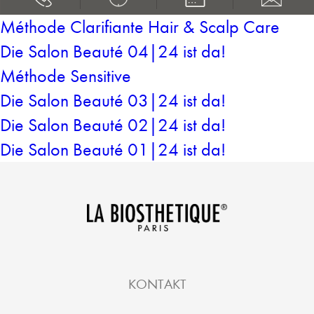
Méthode Clarifiante Hair & Scalp Care
Die Salon Beauté 04|24 ist da!
Méthode Sensitive
Die Salon Beauté 03|24 ist da!
Die Salon Beauté 02|24 ist da!
Die Salon Beauté 01|24 ist da!
KONTAKT