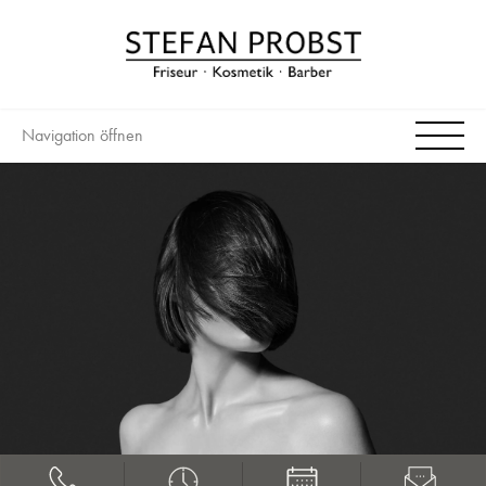
Navigation öffnen