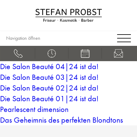
Navigation öffnen
Die Salon Beauté 04|24 ist da!
Die Salon Beauté 03|24 ist da!
Die Salon Beauté 02|24 ist da!
Die Salon Beauté 01|24 ist da!
Pearlescent dimension
Das Geheimnis des perfekten Blondtons