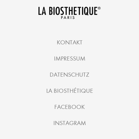
KONTAKT
IMPRESSUM
DATENSCHUTZ
LA BIOSTHÉTIQUE
FACEBOOK
INSTAGRAM